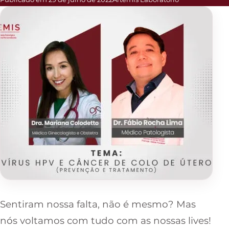
Sentiram nossa falta, não é mesmo? Mas
nós voltamos com tudo com as nossas lives!