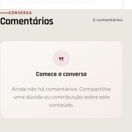
CONVERSA
Comentários
0 comentários
Comece a conversa
Ainda não há comentários. Compartilhe
uma dúvida ou contribuição sobre este
conteúdo.