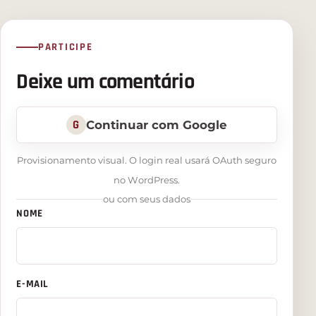
PARTICIPE
Deixe um comentário
G
Continuar com Google
Provisionamento visual. O login real usará OAuth seguro
no WordPress.
ou com seus dados
NOME
E-MAIL