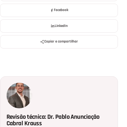
Facebook
LinkedIn
Copiar e compartilhar
Revisão técnica: Dr. Pablo Anunciação
Cabral Krauss