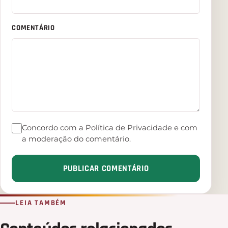
COMENTÁRIO
Concordo com a Política de Privacidade e com
a moderação do comentário.
PUBLICAR COMENTÁRIO
LEIA TAMBÉM