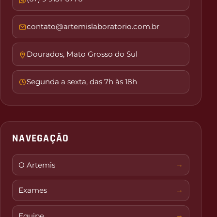
contato@artemislaboratorio.com.br
Dourados, Mato Grosso do Sul
Segunda a sexta, das 7h às 18h
NAVEGAÇÃO
O Artemis
Exames
Equipe