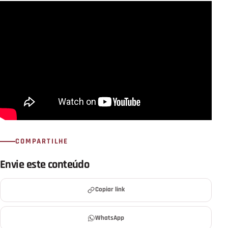
COMPARTILHE
Envie este conteúdo
Copiar link
WhatsApp