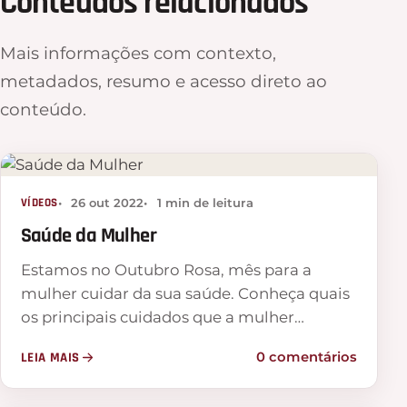
Conteúdos relacionados
Mais informações com contexto,
metadados, resumo e acesso direto ao
conteúdo.
VÍDEOS
26 out 2022
1 min de leitura
Saúde da Mulher
Estamos no Outubro Rosa, mês para a
mulher cuidar da sua saúde. Conheça quais
os principais cuidados que a mulher…
LEIA MAIS
0 comentários