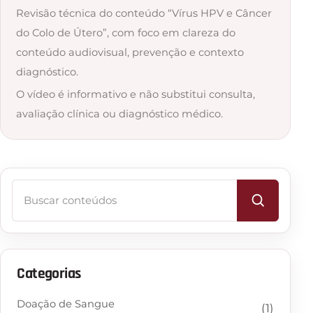
Revisão técnica do conteúdo “Vírus HPV e Câncer
do Colo de Útero”, com foco em clareza do
conteúdo audiovisual, prevenção e contexto
diagnóstico.
O vídeo é informativo e não substitui consulta,
avaliação clínica ou diagnóstico médico.
Buscar
Categorias
Doação de Sangue
(1)