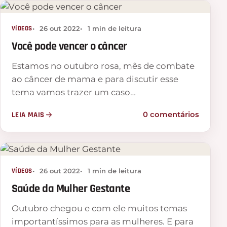
VÍDEOS
26 out 2022
1 min de leitura
Você pode vencer o câncer
Estamos no outubro rosa, mês de combate
ao câncer de mama e para discutir esse
tema vamos trazer um caso…
LEIA MAIS
0 comentários
VÍDEOS
26 out 2022
1 min de leitura
Saúde da Mulher Gestante
Outubro chegou e com ele muitos temas
importantíssimos para as mulheres. E para