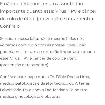
E não poderíamos ter um assunto tão
importante quanto esse: Vírus HPV e câncer
de colo de útero (prevenção e tratamento).
Confira o…
Sentiram nossa falta, não é mesmo? Mas nós
voltamos com tudo com as nossas lives! E não
poderíamos ter um assunto tão importante quanto
esse: Vírus HPV e câncer de colo de útero
(prevenção e tratamento).
Confira o bate-papo que o Dr. Fábio Rocha Lima,
médico patologista e diretor técnico do Artemis
Laboratório, teve com a Dra. Mariana Colodetto,
médica ginecologista e obstetra.