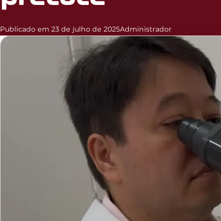
Publicado em 23 de julho de 2025
Administrador