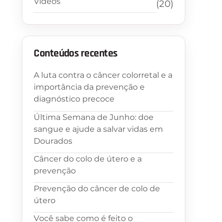
Vídeos
(20)
Conteúdos recentes
A luta contra o câncer colorretal e a
importância da prevenção e
diagnóstico precoce
Última Semana de Junho: doe
sangue e ajude a salvar vidas em
Dourados
Câncer do colo de útero e a
prevenção
Prevenção do câncer de colo de
útero
Você sabe como é feito o