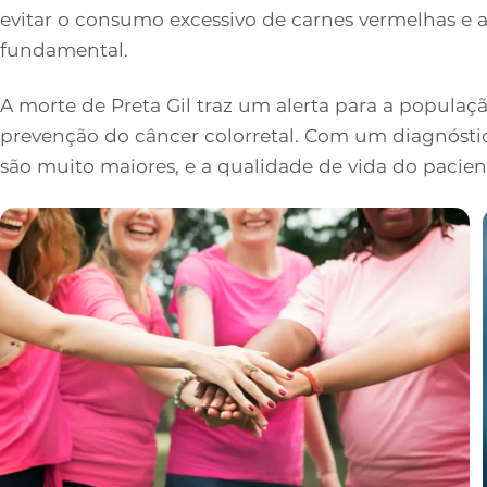
evitar o consumo excessivo de carnes vermelhas e
fundamental.
A morte de Preta Gil traz um alerta para a populaç
prevenção do câncer colorretal. Com um diagnósti
são muito maiores, e a qualidade de vida do pacien