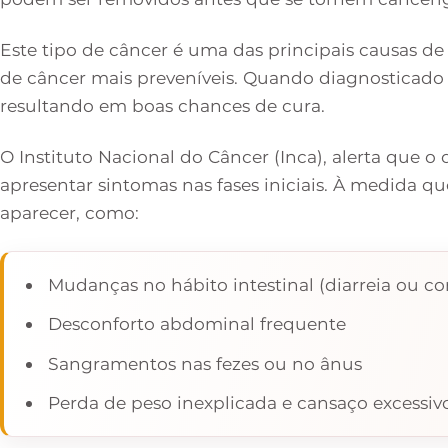
Este tipo de câncer é uma das principais causas d
de câncer mais preveníveis. Quando diagnosticado
resultando em boas chances de cura.
O Instituto Nacional do Câncer (Inca), alerta que o
apresentar sintomas nas fases iniciais. À medida 
aparecer, como:
Mudanças no hábito intestinal (diarreia ou co
Desconforto abdominal frequente
Sangramentos nas fezes ou no ânus
Perda de peso inexplicada e cansaço excessiv