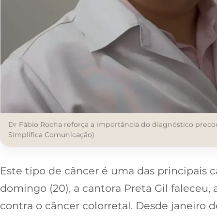
Dr Fábio Rocha reforça a importância do diagnóstico precoc
Simplifica Comunicação)
Este tipo de câncer é uma das principais 
domingo (20), a cantora Preta Gil faleceu,
contra o câncer colorretal. Desde janeiro d