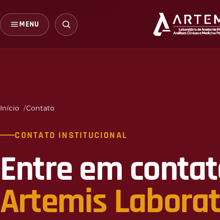
MENU
Início
Contato
CONTATO INSTITUCIONAL
Entre em contat
Artemis Laborat