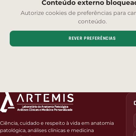
Conteúdo externo bloquea
Autorize cookies de preferências para car
conteúdo.
REVER PREFERÊNCIAS
Ciência, cuidado e respeito à vida em anatomia
patológica, análises clínicas e medicina