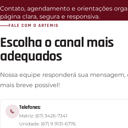
Contato, agendamento e orientações org
página clara, segura e responsiva.
FALE COM O ARTEMIS
Escolha o canal mais
adequados
Nossa equipe responderá sua mensagem, 
mais breve possível!
Telefones:
Matriz: (67) 3426-7341
Unidade: (67) 9 9131-6776