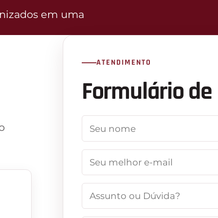
anizados em uma
ATENDIMENTO
Formulário de
SEU NOME
*
o
SEU MELHOR E-MAIL
*
ASSUNTO OU DÚVIDA
*