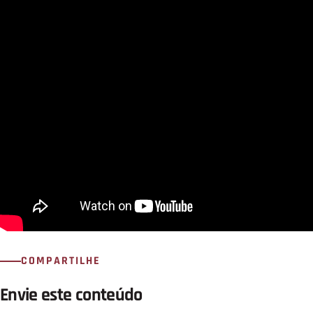
COMPARTILHE
Envie este conteúdo