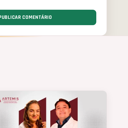
PUBLICAR COMENTÁRIO