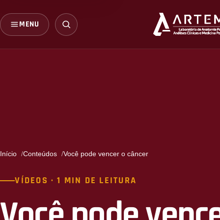
MENU
Início
Conteúdos
Você pode vencer o câncer
VÍDEOS · 1 MIN DE LEITURA
Você pode vence