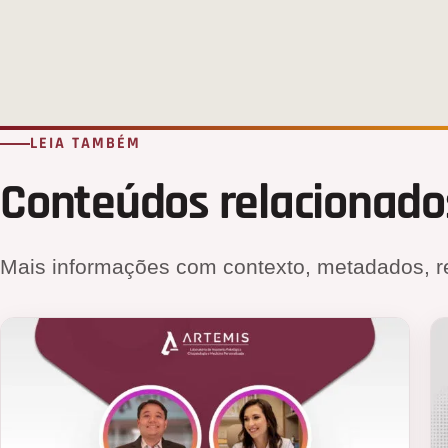
LEIA TAMBÉM
Conteúdos relacionado
Mais informações com contexto, metadados, r