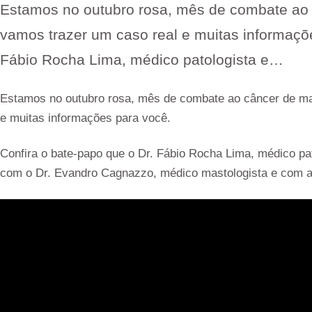
Estamos no outubro rosa, mês de combate ao 
vamos trazer um caso real e muitas informaçõe
Fábio Rocha Lima, médico patologista e…
Estamos no outubro rosa, mês de combate ao câncer de ma
e muitas informações para você.
Confira o bate-papo que o Dr. Fábio Rocha Lima, médico pato
com o Dr. Evandro Cagnazzo, médico mastologista e com a 