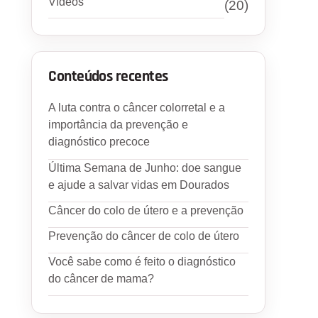
Vídeos
(20)
Conteúdos recentes
A luta contra o câncer colorretal e a
importância da prevenção e
diagnóstico precoce
Última Semana de Junho: doe sangue
e ajude a salvar vidas em Dourados
Câncer do colo de útero e a prevenção
Prevenção do câncer de colo de útero
Você sabe como é feito o diagnóstico
do câncer de mama?