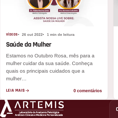
VÍDEOS
26 out 2022
1 min de leitura
Saúde da Mulher
Estamos no Outubro Rosa, mês para a
mulher cuidar da sua saúde. Conheça
quais os principais cuidados que a
mulher…
LEIA MAIS
0 comentários