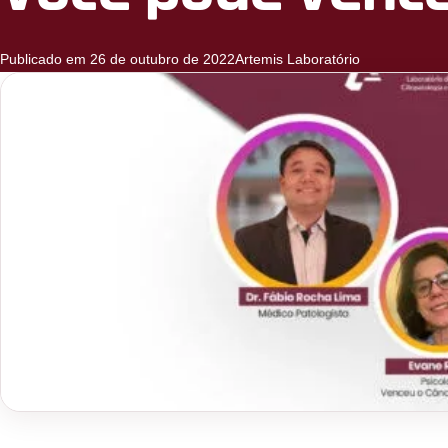
Publicado em 26 de outubro de 2022
Artemis Laboratório