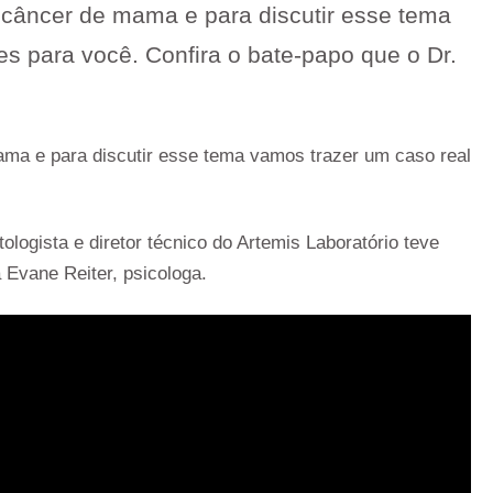
câncer de mama e para discutir esse tema
s para você. Confira o bate-papo que o Dr.
ma e para discutir esse tema vamos trazer um caso real
logista e diretor técnico do Artemis Laboratório teve
Evane Reiter, psicologa.