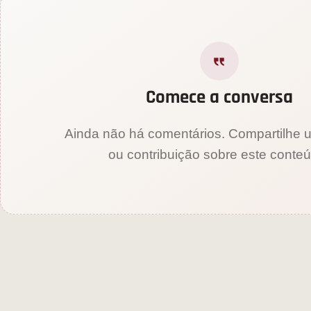
Comece a conversa
Ainda não há comentários. Compartilhe 
ou contribuição sobre este conte