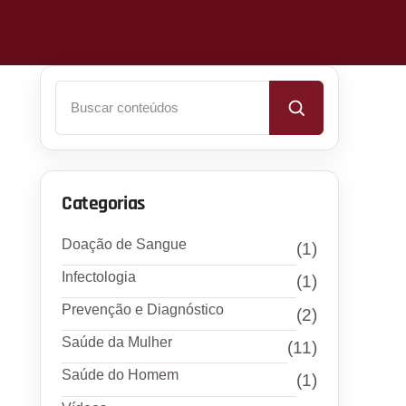
Buscar
Categorias
Doação de Sangue
(1)
Infectologia
(1)
Prevenção e Diagnóstico
(2)
Saúde da Mulher
(11)
Saúde do Homem
(1)