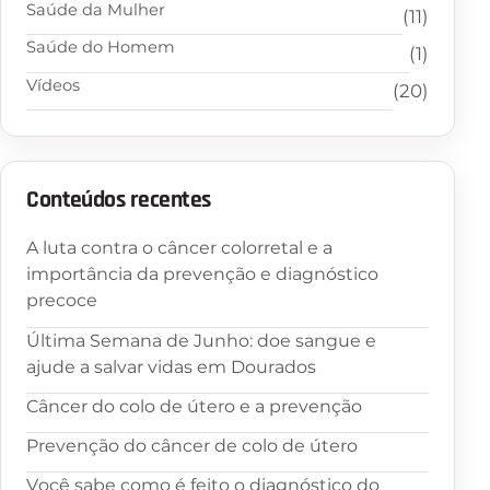
Saúde da Mulher
(11)
Saúde do Homem
(1)
Vídeos
(20)
Conteúdos recentes
A luta contra o câncer colorretal e a
importância da prevenção e diagnóstico
precoce
Última Semana de Junho: doe sangue e
ajude a salvar vidas em Dourados
Câncer do colo de útero e a prevenção
Prevenção do câncer de colo de útero
Você sabe como é feito o diagnóstico do