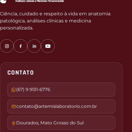
Ciência, cuidado e respeito à vida em anatomia
patológica, análises clínicas e medicina
personalizada.
CONTATO
(67) 9 9131-6776
contato@artemislaboratorio.com.br
Dourados, Mato Grosso do Sul