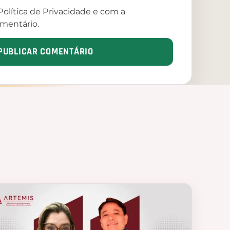
olítica de Privacidade e com a
mentário.
PUBLICAR COMENTÁRIO