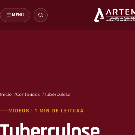
MENU
Início
Conteúdos
Tuberculose
VÍDEOS · 1 MIN DE LEITURA
Tuberculose