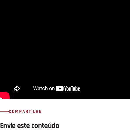
COMPARTILHE
Envie este conteúdo