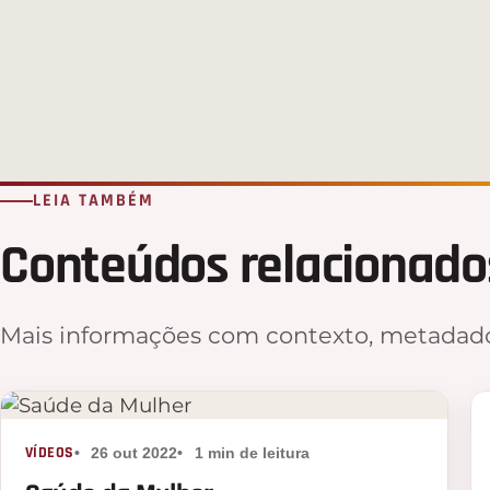
LEIA TAMBÉM
Conteúdos relacionado
Mais informações com contexto, metadado
VÍDEOS
26 out 2022
1 min de leitura