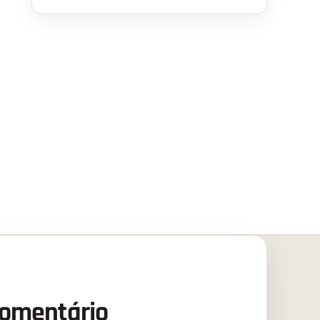
comentário