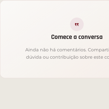
Comece a conversa
Ainda não há comentários. Compart
dúvida ou contribuição sobre este c