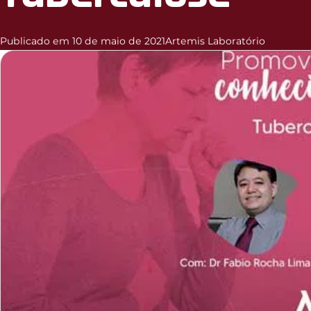
Publicado em 10 de maio de 2021
Artemis Laboratório