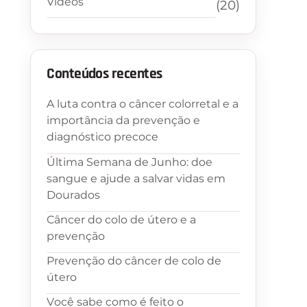
Vídeos
(20)
Conteúdos recentes
A luta contra o câncer colorretal e a
importância da prevenção e
diagnóstico precoce
Última Semana de Junho: doe
sangue e ajude a salvar vidas em
Dourados
Câncer do colo de útero e a
prevenção
Prevenção do câncer de colo de
útero
Você sabe como é feito o