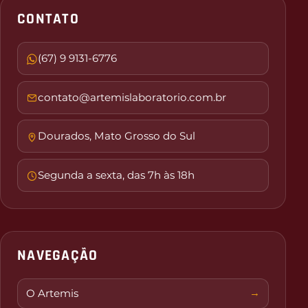
CONTATO
(67) 9 9131-6776
contato@artemislaboratorio.com.br
Dourados, Mato Grosso do Sul
Segunda a sexta, das 7h às 18h
NAVEGAÇÃO
O Artemis