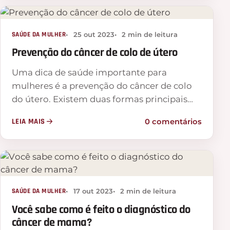
SAÚDE DA MULHER
25 out 2023
2 min de leitura
Prevenção do câncer de colo de útero
Uma dica de saúde importante para
mulheres é a prevenção do câncer de colo
do útero. Existem duas formas principais…
LEIA MAIS
0 comentários
SAÚDE DA MULHER
17 out 2023
2 min de leitura
Você sabe como é feito o diagnóstico do
câncer de mama?