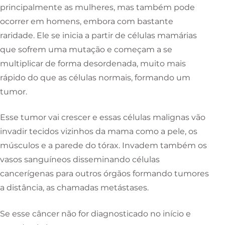
principalmente as mulheres, mas também pode
ocorrer em homens, embora com bastante
raridade. Ele se inicia a partir de células mamárias
que sofrem uma mutação e começam a se
multiplicar de forma desordenada, muito mais
rápido do que as células normais, formando um
tumor.
Esse tumor vai crescer e essas células malignas vão
invadir tecidos vizinhos da mama como a pele, os
músculos e a parede do tórax. Invadem também os
vasos sanguíneos disseminando células
cancerígenas para outros órgãos formando tumores
a distância, as chamadas metástases.
Se esse câncer não for diagnosticado no início e