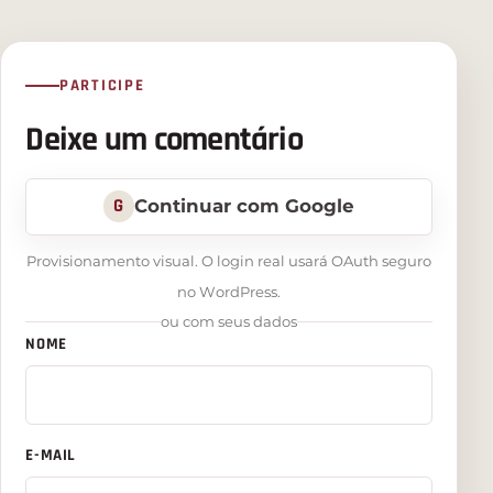
PARTICIPE
Deixe um comentário
G
Continuar com Google
Provisionamento visual. O login real usará OAuth seguro
no WordPress.
ou com seus dados
NOME
E-MAIL