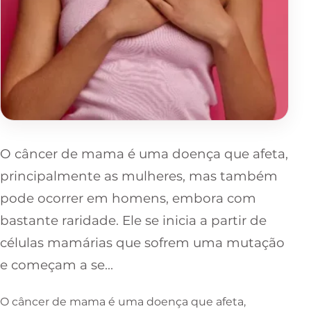
O câncer de mama é uma doença que afeta,
principalmente as mulheres, mas também
pode ocorrer em homens, embora com
bastante raridade. Ele se inicia a partir de
células mamárias que sofrem uma mutação
e começam a se…
O câncer de mama é uma doença que afeta,