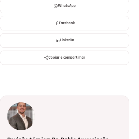
WhatsApp
Facebook
LinkedIn
Copiar e compartilhar