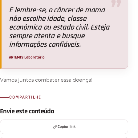
E lembre-se, o câncer de mama
não escolhe idade, classe
econômica ou estado civil. Esteja
sempre atenta e busque
informações confiáveis.
ARTEMIS Laboratório
Vamos juntos combater essa doença!
COMPARTILHE
Envie este conteúdo
Copiar link