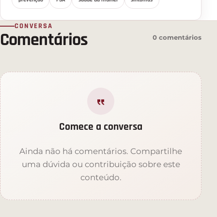
CONVERSA
Comentários
0 comentários
Comece a conversa
Ainda não há comentários. Compartilhe
uma dúvida ou contribuição sobre este
conteúdo.