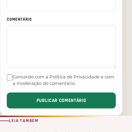
COMENTÁRIO
Concordo com a Política de Privacidade e com
a moderação do comentário.
PUBLICAR COMENTÁRIO
LEIA TAMBÉM