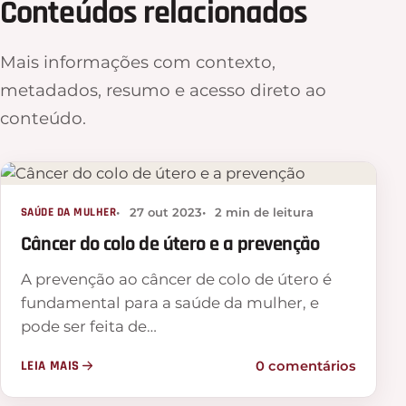
Conteúdos relacionados
Mais informações com contexto,
metadados, resumo e acesso direto ao
conteúdo.
SAÚDE DA MULHER
27 out 2023
2 min de leitura
Câncer do colo de útero e a prevenção
A prevenção ao câncer de colo de útero é
fundamental para a saúde da mulher, e
pode ser feita de…
LEIA MAIS
0 comentários