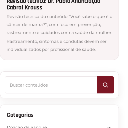
Revisão técnica: Dr. Pablo Anunciação
Cabral Krauss
Revisão técnica do conteúdo “Você sabe o que é o
câncer de mama?”, com foco em prevenção,
rastreamento e cuidados com a saúde da mulher.
Rastreamento, sintomas e condutas devem ser
individualizados por profissional de saúde.
Buscar
Categorias
Doação de Sangue