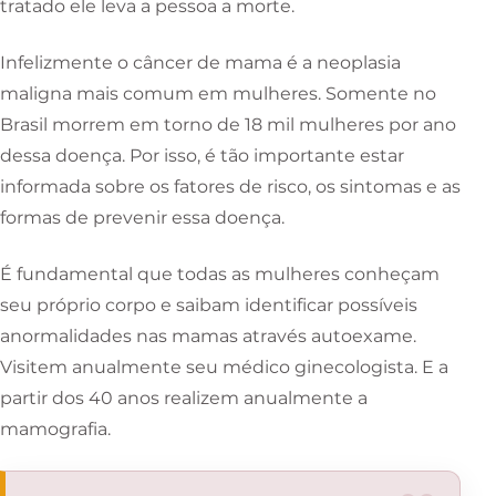
tratado ele leva a pessoa a morte.
Infelizmente o câncer de mama é a neoplasia
maligna mais comum em mulheres. Somente no
Brasil morrem em torno de 18 mil mulheres por ano
dessa doença. Por isso, é tão importante estar
informada sobre os fatores de risco, os sintomas e as
formas de prevenir essa doença.
É fundamental que todas as mulheres conheçam
seu próprio corpo e saibam identificar possíveis
anormalidades nas mamas através autoexame.
Visitem anualmente seu médico ginecologista. E a
partir dos 40 anos realizem anualmente a
mamografia.