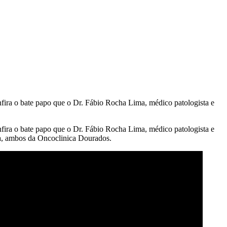
nfira o bate papo que o Dr. Fábio Rocha Lima, médico patologista e
nfira o bate papo que o Dr. Fábio Rocha Lima, médico patologista e
sta, ambos da Oncoclinica Dourados.