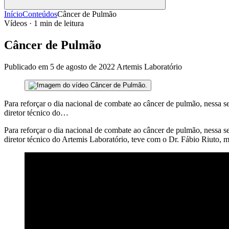
Início
Conteúdos
Câncer de Pulmão
Vídeos · 1 min de leitura
Câncer de Pulmão
Publicado em 5 de agosto de 2022
Artemis Laboratório
Para reforçar o dia nacional de combate ao câncer de pulmão, nessa s
diretor técnico do…
Para reforçar o dia nacional de combate ao câncer de pulmão, nessa s
diretor técnico do Artemis Laboratório, teve com o Dr. Fábio Riuto, 