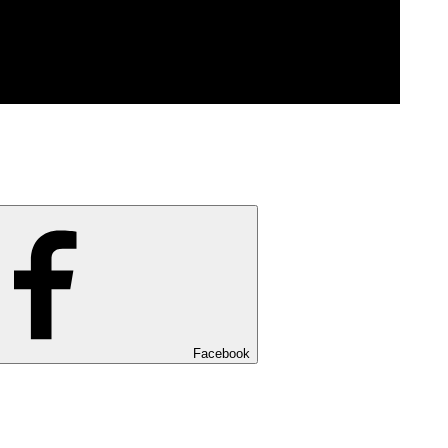
Facebook