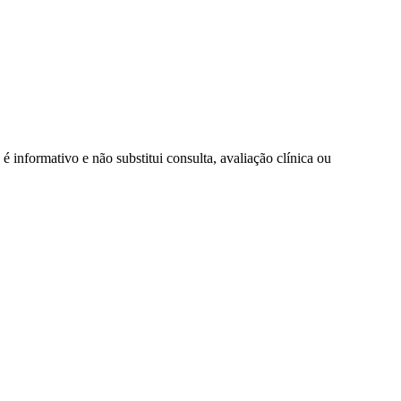
é informativo e não substitui consulta, avaliação clínica ou