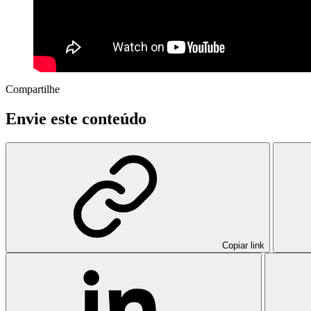
Compartilhe
Envie este conteúdo
Copiar link