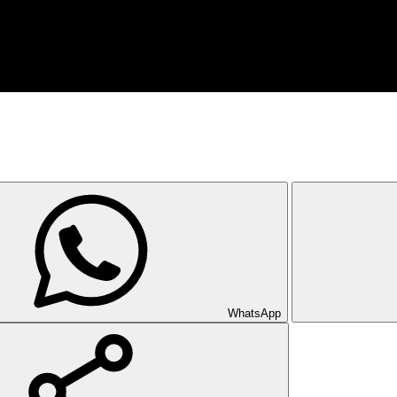
WhatsApp