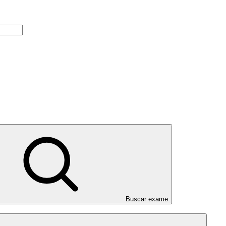
Buscar exame