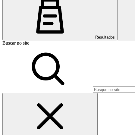
Resultados
Buscar no site