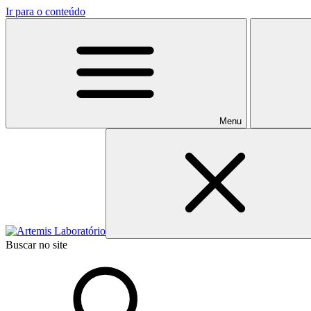
Ir para o conteúdo
Menu
Buscar no site