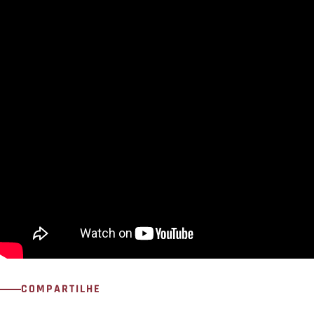
COMPARTILHE