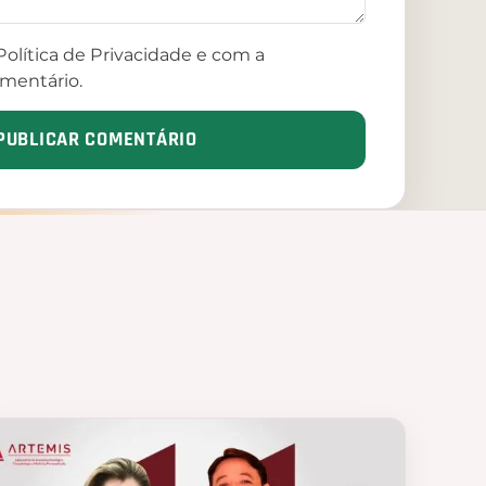
olítica de Privacidade e com a
mentário.
PUBLICAR COMENTÁRIO