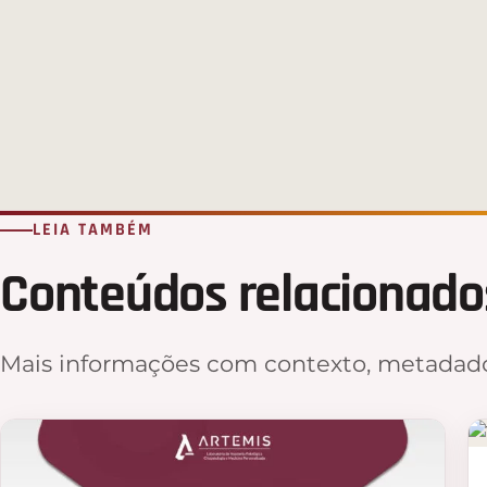
LEIA TAMBÉM
Conteúdos relacionado
Mais informações com contexto, metadado