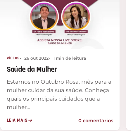
VÍDEOS
26 out 2022
1 min de leitura
Saúde da Mulher
Estamos no Outubro Rosa, mês para a
mulher cuidar da sua saúde. Conheça
quais os principais cuidados que a
mulher…
LEIA MAIS
0 comentários