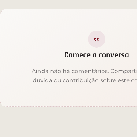
Comece a conversa
Ainda não há comentários. Compart
dúvida ou contribuição sobre este c