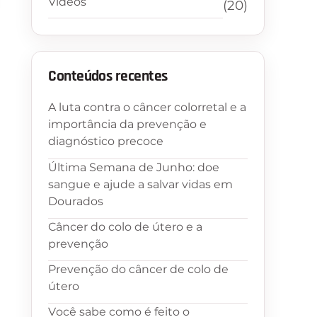
Vídeos
(20)
Conteúdos recentes
A luta contra o câncer colorretal e a
importância da prevenção e
diagnóstico precoce
Última Semana de Junho: doe
sangue e ajude a salvar vidas em
Dourados
Câncer do colo de útero e a
prevenção
Prevenção do câncer de colo de
útero
Você sabe como é feito o