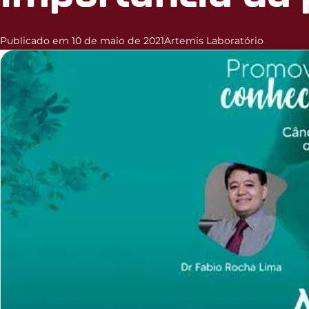
Publicado em 10 de maio de 2021
Artemis Laboratório