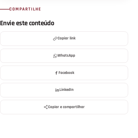
COMPARTILHE
Envie este conteúdo
Copiar link
WhatsApp
Facebook
LinkedIn
Copiar e compartilhar