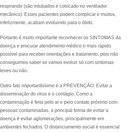
respirando (são intubados e colocado no ventilador
mecânico). Esses pacientes podem complicar e muitos,
infelizmente, acabam evoluindo para o óbito.
Portanto é muito importante reconhecer os SINTOMAS da
doença e procurar atendimento médico o mais rápido
possível para receber orientações e tratamento, pois não
conseguimos saber se vamos evoluir só com sintomas
leves ou não.
Outro fato importantíssimo é a PREVENÇÃO. Evitar a
disseminação do vírus e o contágio. Como a
contaminação é feita pelo ar e pelo contato próximo com
pessoas contaminadas, a principal forma de evitar a
doença é evitar aglomerações, principalmente em
ambientes fechados. O distanciamento social é essencial