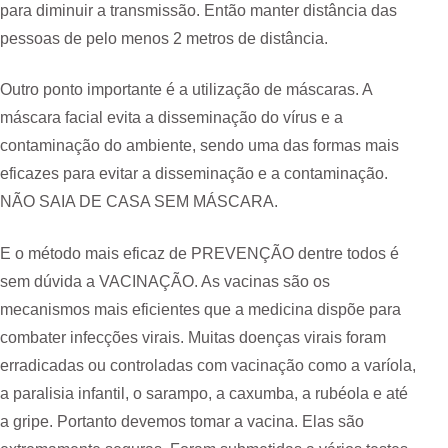
para diminuir a transmissão. Então manter distância das
pessoas de pelo menos 2 metros de distância.
Outro ponto importante é a utilização de máscaras. A
máscara facial evita a disseminação do vírus e a
contaminação do ambiente, sendo uma das formas mais
eficazes para evitar a disseminação e a contaminação.
NÃO SAIA DE CASA SEM MÁSCARA.
E o método mais eficaz de PREVENÇÃO dentre todos é
sem dúvida a VACINAÇÃO. As vacinas são os
mecanismos mais eficientes que a medicina dispõe para
combater infecções virais. Muitas doenças virais foram
erradicadas ou controladas com vacinação como a varíola,
a paralisia infantil, o sarampo, a caxumba, a rubéola e até
a gripe. Portanto devemos tomar a vacina. Elas são