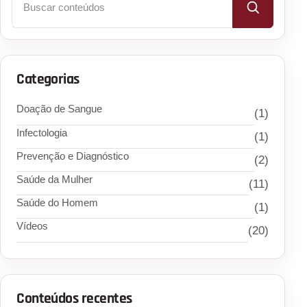
Categorias
Doação de Sangue
(1)
Infectologia
(1)
Prevenção e Diagnóstico
(2)
Saúde da Mulher
(11)
Saúde do Homem
(1)
Vídeos
(20)
Conteúdos recentes