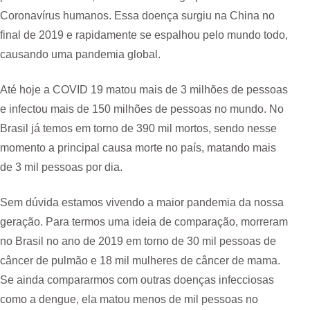
Coronavírus humanos. Essa doença surgiu na China no
final de 2019 e rapidamente se espalhou pelo mundo todo,
causando uma pandemia global.
Até hoje a COVID 19 matou mais de 3 milhões de pessoas
e infectou mais de 150 milhões de pessoas no mundo. No
Brasil já temos em torno de 390 mil mortos, sendo nesse
momento a principal causa morte no país, matando mais
de 3 mil pessoas por dia.
Sem dúvida estamos vivendo a maior pandemia da nossa
geração. Para termos uma ideia de comparação, morreram
no Brasil no ano de 2019 em torno de 30 mil pessoas de
câncer de pulmão e 18 mil mulheres de câncer de mama.
Se ainda compararmos com outras doenças infecciosas
como a dengue, ela matou menos de mil pessoas no