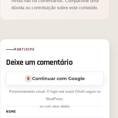
Ainda não há comentários. Compartilhe uma
dúvida ou contribuição sobre este conteúdo.
PARTICIPE
Deixe um comentário
G
Continuar com Google
Provisionamento visual. O login real usará OAuth seguro no
WordPress.
ou com seus dados
NOME