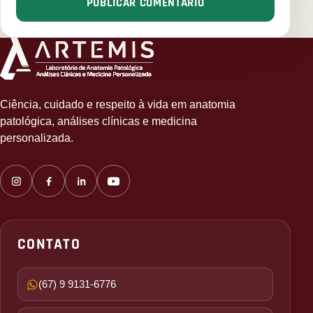
PUBLICAR COMENTÁRIO
Ciência, cuidado e respeito à vida em anatomia
patológica, análises clínicas e medicina
personalizada.
CONTATO
(67) 9 9131-6776