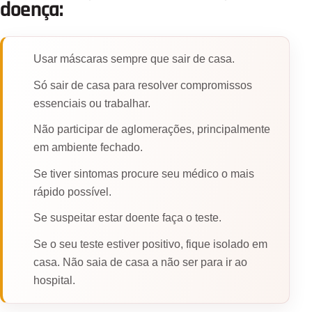
doença:
Usar máscaras sempre que sair de casa.
Só sair de casa para resolver compromissos
essenciais ou trabalhar.
Não participar de aglomerações, principalmente
em ambiente fechado.
Se tiver sintomas procure seu médico o mais
rápido possível.
Se suspeitar estar doente faça o teste.
Se o seu teste estiver positivo, fique isolado em
casa. Não saia de casa a não ser para ir ao
hospital.