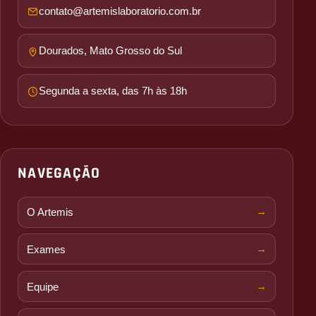
contato@artemislaboratorio.com.br
Dourados, Mato Grosso do Sul
Segunda a sexta, das 7h às 18h
NAVEGAÇÃO
O Artemis
Exames
Equipe