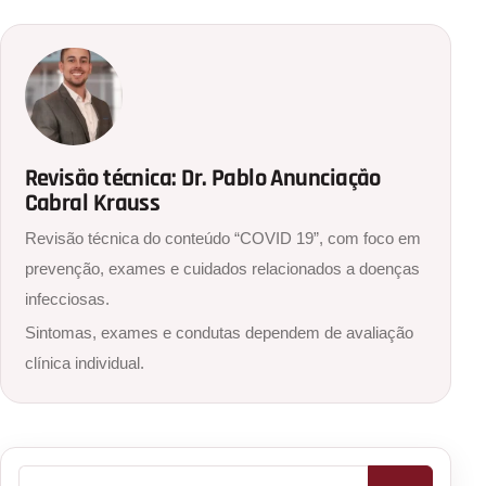
Revisão técnica: Dr. Pablo Anunciação
Cabral Krauss
Revisão técnica do conteúdo “COVID 19”, com foco em
prevenção, exames e cuidados relacionados a doenças
infecciosas.
Sintomas, exames e condutas dependem de avaliação
clínica individual.
Buscar