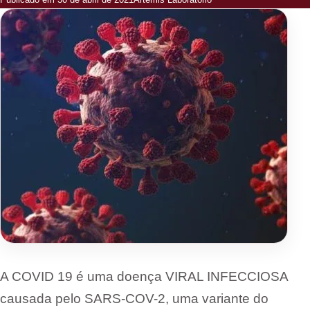
A COVID 19 é uma doença VIRAL INFECCIOSA
causada pelo SARS-COV-2, uma variante do