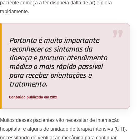
paciente começa a ter dispneia (falta de ar) e piora
rapidamente.
Portanto é muito importante
reconhecer os sintomas da
doença e procurar atendimento
médico o mais rápido possível
para receber orientações e
tratamento.
Conteúdo publicado em 2021
Muitos desses pacientes vão necessitar de internação
hospitalar e alguns de unidade de terapia intensiva (UTI),
necessitando de ventilação mecânica para continuar