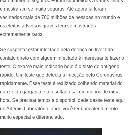
extremamente seguras. Foram submetidas a vários testes
e mostraram-se muito seguras. Até agora já foram
vacinados mais de 700 milhões de pessoas no mundo e
os efeitos adversos graves tem se mostrados
extremamente raros.
Se suspeitar estar infectado pela doença ou tiver tido
contato direto com alguém infectado é interessante fazer o
teste. O exame mais indicado hoje é o teste do antígeno
rápido. Um teste que detecta a infecção pelo Coronavírus
rapidamente. Esse teste é realizado colhendo material do
nariz e da garganta e o resultado sai em menos de meia
hora. Se precisar temos a disponibilidade desse teste aqui
no Artemis Laboratório, onde você terá um atendimento
muito especial e diferenciado.