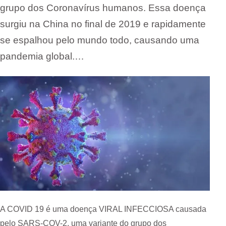
grupo dos Coronavírus humanos. Essa doença
surgiu na China no final de 2019 e rapidamente
se espalhou pelo mundo todo, causando uma
pandemia global.…
A COVID 19 é uma doença VIRAL INFECCIOSA causada
pelo SARS-COV-2, uma variante do grupo dos