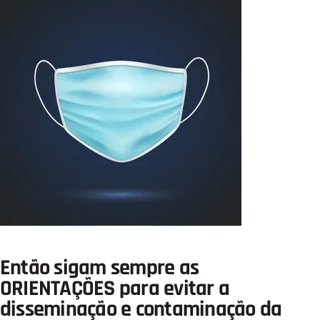
Então sigam sempre as
ORIENTAÇÕES para evitar a
disseminação e contaminação da