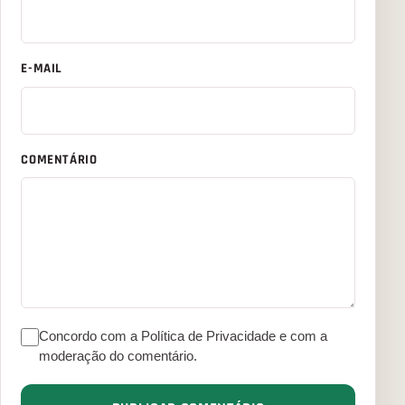
E-MAIL
COMENTÁRIO
Concordo com a Política de Privacidade e com a
moderação do comentário.