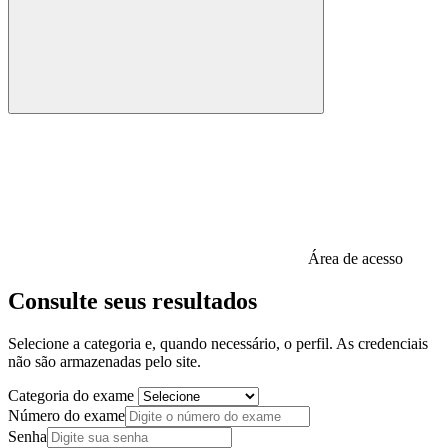
Área de acesso
Consulte seus resultados
Selecione a categoria e, quando necessário, o perfil. As credenciais
não são armazenadas pelo site.
Categoria do exame
Número do exame
Senha