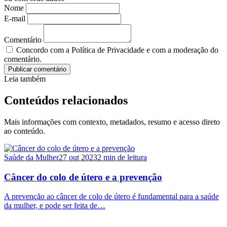
Nome
E-mail
Comentário
Concordo com a Política de Privacidade e com a moderação do
comentário.
Publicar comentário
Leia também
Conteúdos relacionados
Mais informações com contexto, metadados, resumo e acesso direto
ao conteúdo.
Saúde da Mulher
27 out 2023
2 min de leitura
Câncer do colo de útero e a prevenção
A prevenção ao câncer de colo de útero é fundamental para a saúde
da mulher, e pode ser feita de…