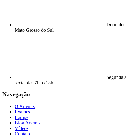
Dourados,
Mato Grosso do Sul
Segunda a
sexta, das 7h às 18h
Navegação
O Artemis
Exames
Equipe
Blog Artemis
Vídeos
Contato