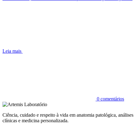
Leia mais
0 comentários
Ciência, cuidado e respeito à vida em anatomia patológica, análises
clínicas e medicina personalizada.