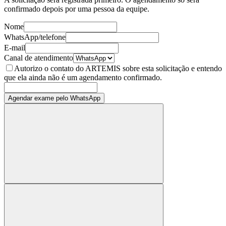
confirmado depois por uma pessoa da equipe.
Nome
WhatsApp/telefone
E-mail
Canal de atendimento
Autorizo o contato do ARTEMIS sobre esta solicitação e entendo
que ela ainda não é um agendamento confirmado.
Agendar exame pelo WhatsApp