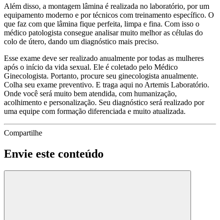
Além disso, a montagem lâmina é realizada no laboratório, por um
equipamento moderno e por técnicos com treinamento específico. O
que faz com que lâmina fique perfeita, limpa e fina. Com isso o
médico patologista consegue analisar muito melhor as células do
colo de útero, dando um diagnóstico mais preciso.
Esse exame deve ser realizado anualmente por todas as mulheres
após o início da vida sexual. Ele é coletado pelo Médico
Ginecologista. Portanto, procure seu ginecologista anualmente.
Colha seu exame preventivo. E traga aqui no Artemis Laboratório.
Onde você será muito bem atendida, com humanização,
acolhimento e personalização. Seu diagnóstico será realizado por
uma equipe com formação diferenciada e muito atualizada.
Compartilhe
Envie este conteúdo