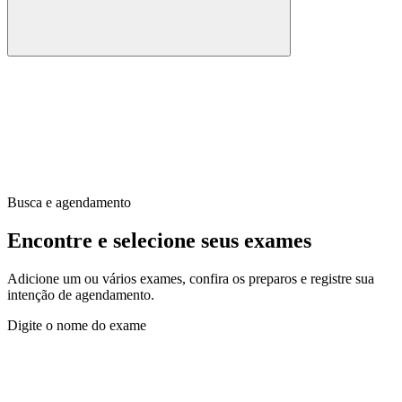
Busca e agendamento
Encontre e selecione seus exames
Adicione um ou vários exames, confira os preparos e registre sua
intenção de agendamento.
Digite o nome do exame