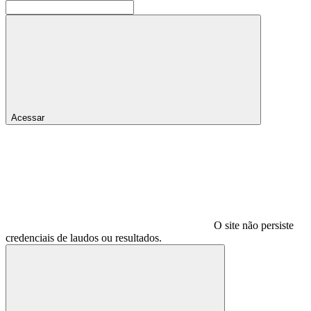
Acessar
O site não persiste
credenciais de laudos ou resultados.