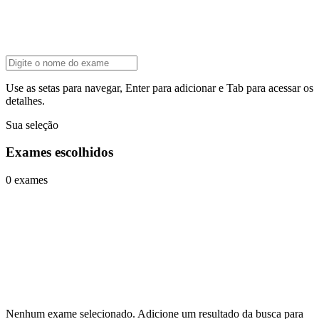
Use as setas para navegar, Enter para adicionar e Tab para acessar os
detalhes.
Sua seleção
Exames escolhidos
0 exames
Nenhum exame selecionado. Adicione um resultado da busca para