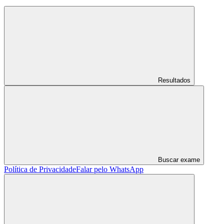
Resultados
Buscar exame
Política de Privacidade
Falar pelo WhatsApp