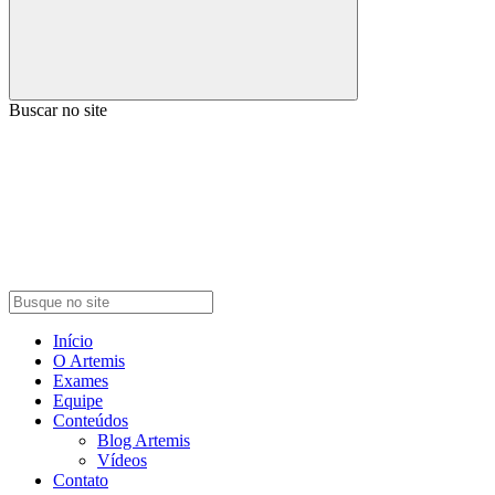
Buscar no site
Início
O Artemis
Exames
Equipe
Conteúdos
Blog Artemis
Vídeos
Contato