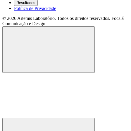
Resultados
Política de Privacidade
© 2026 Artemis Laboratório. Todos os direitos reservados.
Focalá
Comunicação e Design