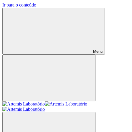
Ir para o conteúdo
Menu