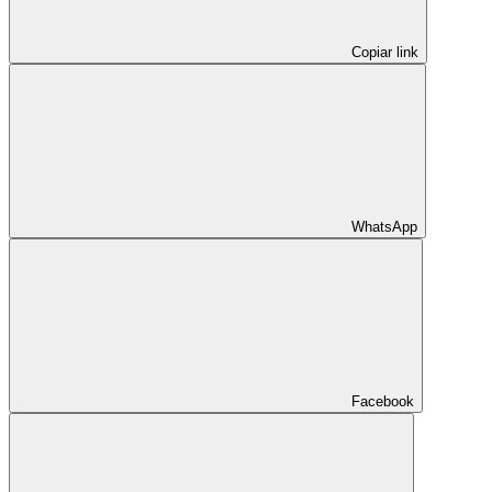
Copiar link
WhatsApp
Facebook