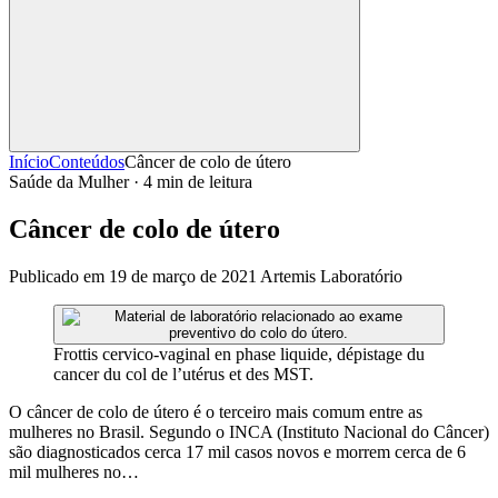
Início
Conteúdos
Câncer de colo de útero
Saúde da Mulher · 4 min de leitura
Câncer de colo de útero
Publicado em 19 de março de 2021
Artemis Laboratório
Frottis cervico-vaginal en phase liquide, dépistage du
cancer du col de l’utérus et des MST.
O câncer de colo de útero é o terceiro mais comum entre as
mulheres no Brasil. Segundo o INCA (Instituto Nacional do Câncer)
são diagnosticados cerca 17 mil casos novos e morrem cerca de 6
mil mulheres no…