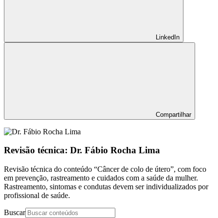
LinkedIn
Compartilhar
Revisão técnica: Dr. Fábio Rocha Lima
Revisão técnica do conteúdo “Câncer de colo de útero”, com foco
em prevenção, rastreamento e cuidados com a saúde da mulher.
Rastreamento, sintomas e condutas devem ser individualizados por
profissional de saúde.
Buscar