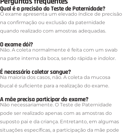
Perguntas frequentes
Qual é a precisão do Teste de Paternidade?
O exame apresenta um elevado índice de precisão
na confirmação ou exclusão da paternidade
quando realizado com amostras adequadas.
O exame dói?
Não. A coleta normalmente é feita com um swab
na parte interna da boca, sendo rápida e indolor.
É necessário coletar sangue?
Na maioria dos casos, não. A coleta da mucosa
bucal é suficiente para a realização do exame.
A mãe precisa participar do exame?
Não necessariamente. O Teste de Paternidade
pode ser realizado apenas com as amostras do
suposto pai e da criança. Entretanto, em algumas
situações específicas, a participação da mãe pode