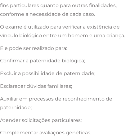
fins particulares quanto para outras finalidades,
conforme a necessidade de cada caso.
O exame é utilizado para verificar a existência de
vínculo biológico entre um homem e uma criança.
Ele pode ser realizado para:
Confirmar a paternidade biológica;
Excluir a possibilidade de paternidade;
Esclarecer dúvidas familiares;
Auxiliar em processos de reconhecimento de
paternidade;
Atender solicitações particulares;
Complementar avaliações genéticas.