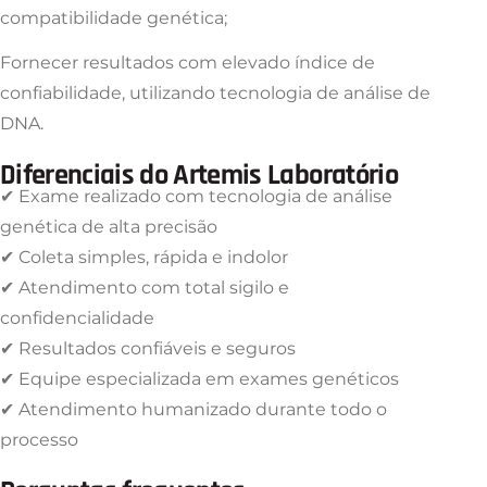
compatibilidade genética;
Fornecer resultados com elevado índice de
confiabilidade, utilizando tecnologia de análise de
DNA.
Diferenciais do Artemis Laboratório
✔ Exame realizado com tecnologia de análise
genética de alta precisão
✔ Coleta simples, rápida e indolor
✔ Atendimento com total sigilo e
confidencialidade
✔ Resultados confiáveis e seguros
✔ Equipe especializada em exames genéticos
✔ Atendimento humanizado durante todo o
processo