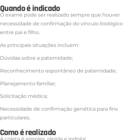
Quando é indicado
O exame pode ser realizado sempre que houver
necessidade de confirmação do vínculo biológico
entre pai e filho.
As principais situações incluem:
Dúvidas sobre a paternidade;
Reconhecimento espontâneo de paternidade;
Planejamento familiar;
Solicitação médica;
Necessidade de confirmação genética para fins
particulares.
Como é realizado
A coleta é simples, rápida e indolor.