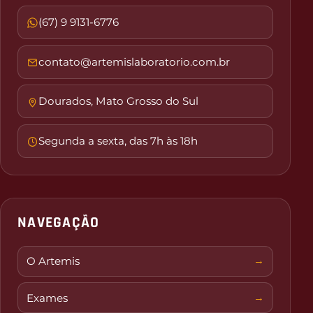
(67) 9 9131-6776
contato@artemislaboratorio.com.br
Dourados, Mato Grosso do Sul
Segunda a sexta, das 7h às 18h
NAVEGAÇÃO
O Artemis
Exames