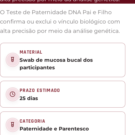
O Teste de Paternidade DNA Pai e Filho
confirma ou exclui o vínculo biológico com
alta precisão por meio da análise genética.
MATERIAL
Swab de mucosa bucal dos
participantes
PRAZO ESTIMADO
25 dias
CATEGORIA
Paternidade e Parentesco