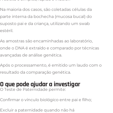
Na maioria dos casos, são coletadas células da
parte interna da bochecha (mucosa bucal) do
suposto pai e da criança, utilizando um swab
estéril.
As amostras são encaminhadas ao laboratório,
onde o DNA é extraído e comparado por técnicas
avançadas de análise genética.
Após o processamento, é emitido um laudo com o
resultado da comparação genética.
O que pode ajudar a investigar
O Teste de Paternidade permite:
Confirmar o vínculo biológico entre pai e filho;
Excluir a paternidade quando não há