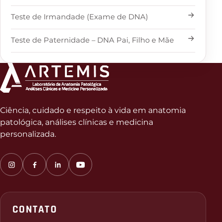
Teste de Irmandade (Exame de DNA)
Teste de Paternidade – DNA Pai, Filho e Mãe
Ciência, cuidado e respeito à vida em anatomia
patológica, análises clínicas e medicina
personalizada.
CONTATO